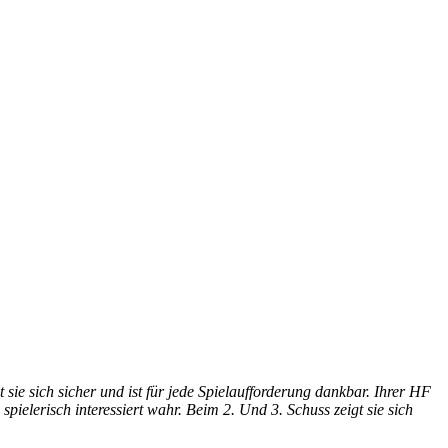
 sie sich sicher und ist für jede Spielaufforderung dankbar. Ihrer HF
elerisch interessiert wahr. Beim 2. Und 3. Schuss zeigt sie sich