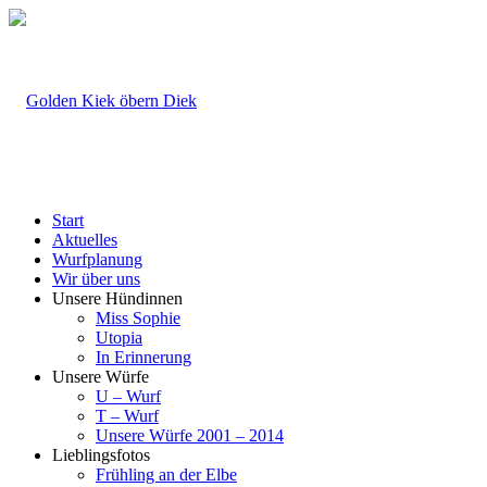
Start
Aktuelles
Wurfplanung
Wir über uns
Unsere Hündinnen
Miss Sophie
Utopia
In Erinnerung
Unsere Würfe
U – Wurf
T – Wurf
Unsere Würfe 2001 – 2014
Lieblingsfotos
Frühling an der Elbe